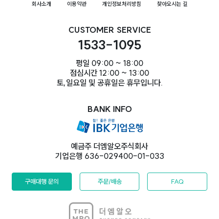
회사소개
이용약관
개인정보처리방침
찾아오시는 길
CUSTOMER SERVICE
1533-1095
평일 09:00 ~ 18:00
점심시간 12:00 ~ 13:00
토,일요일 및 공휴일은 휴무입니다.
BANK INFO
예금주 더엠알오주식회사
기업은행 636-029400-01-033
구매대행 문의
주문/배송
FAQ