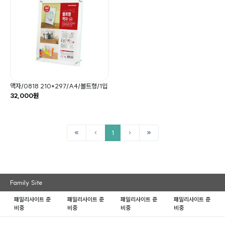
액자/0818 210*297/A4/볼트형/1입
32,000원
1
Family Site
패밀리사이트 준
패밀리사이트 준
패밀리사이트 준
패밀리사이트 준
비중
비중
비중
비중