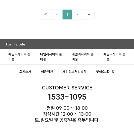
1
Family Site
패밀리사이트 준
패밀리사이트 준
패밀리사이트 준
패밀리사이트 준
비중
비중
비중
비중
회사소개
이용약관
개인정보처리방침
찾아오시는 길
CUSTOMER SERVICE
1533-1095
평일 09:00 ~ 18:00
점심시간 12:00 ~ 13:00
토,일요일 및 공휴일은 휴무입니다.