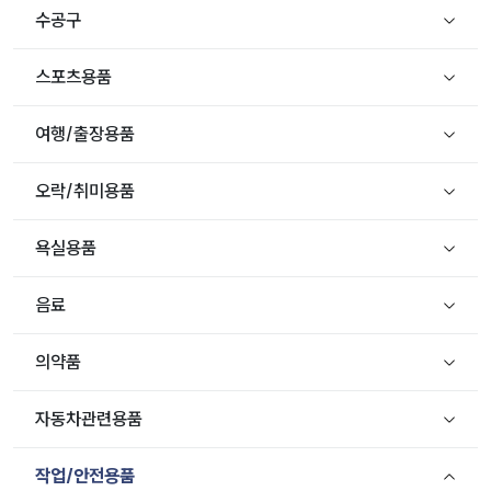
수공구
스포츠용품
여행/출장용품
오락/취미용품
욕실용품
음료
의약품
자동차관련용품
작업/안전용품