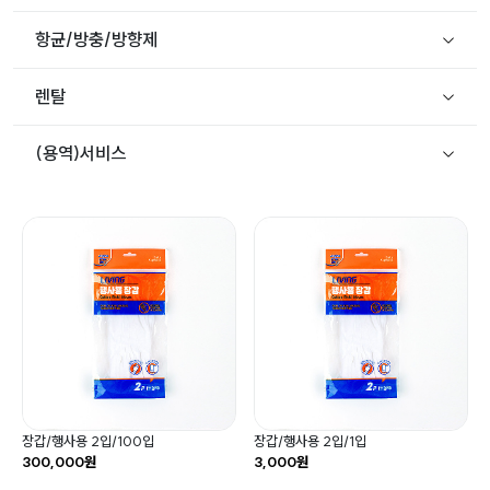
항균/방충/방향제
렌탈
(용역)서비스
장갑/행사용 2입/100입
장갑/행사용 2입/1입
300,000원
3,000원