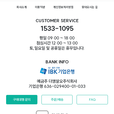
회사소개
이용약관
개인정보처리방침
찾아오시는 길
CUSTOMER SERVICE
1533-1095
평일 09:00 ~ 18:00
점심시간 12:00 ~ 13:00
토,일요일 및 공휴일은 휴무입니다.
BANK INFO
예금주 더엠알오주식회사
기업은행 636-029400-01-033
구매대행 문의
주문/배송
FAQ