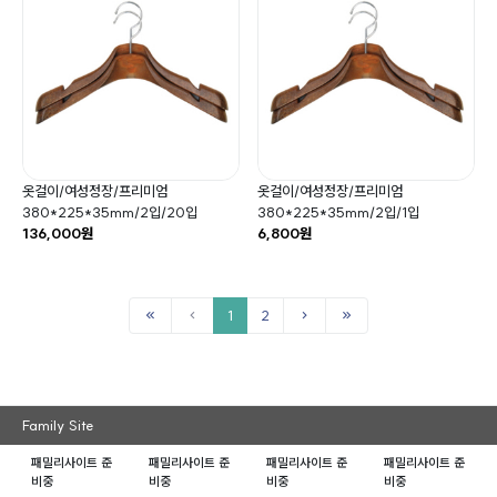
옷걸이/여성정장/프리미엄
옷걸이/여성정장/프리미엄
380*225*35mm/2입/20입
380*225*35mm/2입/1입
136,000원
6,800원
1
2
Family Site
패밀리사이트 준
패밀리사이트 준
패밀리사이트 준
패밀리사이트 준
비중
비중
비중
비중