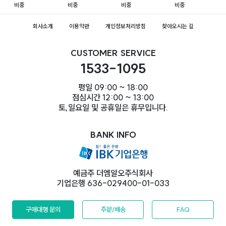
비중
비중
비중
비중
회사소개
이용약관
개인정보처리방침
찾아오시는 길
CUSTOMER SERVICE
1533-1095
평일 09:00 ~ 18:00
점심시간 12:00 ~ 13:00
토,일요일 및 공휴일은 휴무입니다.
BANK INFO
예금주 더엠알오주식회사
기업은행 636-029400-01-033
구매대행 문의
주문/배송
FAQ