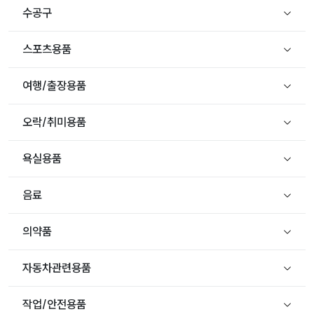
수공구
스포츠용품
여행/출장용품
오락/취미용품
욕실용품
음료
의약품
자동차관련용품
작업/안전용품