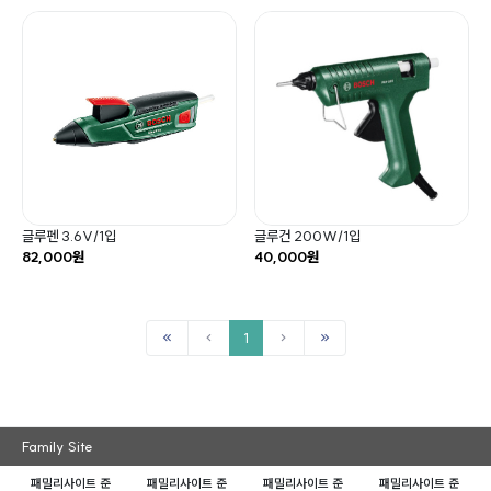
글루펜 3.6V/1입
글루건 200W/1입
82,000원
40,000원
1
Family Site
패밀리사이트 준
패밀리사이트 준
패밀리사이트 준
패밀리사이트 준